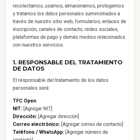
recolectamos, usamos, almacenamos, protegemos
y tratamos los datos personales suministrados a
través de nuestro sitio web, formularios, enlaces de
inscripción, canales de contacto, redes sociales,
plataformas de pago y demás medios relacionados
con nuestros servicios.
1. RESPONSABLE DEL TRATAMIENTO
DE DATOS
El responsable del tratamiento de los datos
personales será:
TFC Open
NIT:
[Agregar NIT]
Dirección:
[Agregar dirección]
Correo electrónico:
[Agregar correo de contacto]
Teléfono / WhatsApp:
[Agregar número de
contacto]