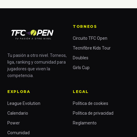
TORNEOS
Circuito TFC Open
Tecnifibre Kids Tour
Tu pasión a otro nivel. Torneos,
Doubles
liga, ranking y comunidad para
Girls Cup
jugadores que viven la
competencia.
EXPLORA
LEGAL
League Evolution
Política de cookies
Calendario
Política de privacidad
Power
Reglamento
Comunidad