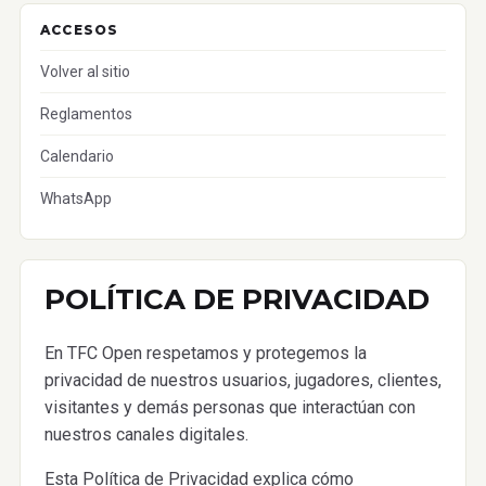
ACCESOS
Volver al sitio
Reglamentos
Calendario
WhatsApp
POLÍTICA DE PRIVACIDAD
En TFC Open respetamos y protegemos la
privacidad de nuestros usuarios, jugadores, clientes,
visitantes y demás personas que interactúan con
nuestros canales digitales.
Esta Política de Privacidad explica cómo