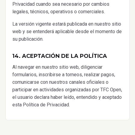
Privacidad cuando sea necesario por cambios
legales, técnicos, operativos o comerciales.
La versión vigente estará publicada en nuestro sitio
web y se entenderá aplicable desde el momento de
su publicación.
14. ACEPTACIÓN DE LA POLÍTICA
Al navegar en nuestro sitio web, diligenciar
formularios, inscribirse a torneos, realizar pagos,
comunicarse con nuestros canales oficiales o
participar en actividades organizadas por TFC Open,
el usuario declara haber leído, entendido y aceptado
esta Política de Privacidad.