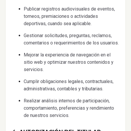
Publicar registros audiovisuales de eventos,
torneos, premiaciones o actividades
deportivas, cuando sea aplicable.
Gestionar solicitudes, preguntas, reclamos,
comentarios o requerimientos de los usuarios.
Mejorar la experiencia de navegación en el
sitio web y optimizar nuestros contenidos y
servicios.
Cumplir obligaciones legales, contractuales,
administrativas, contables y tributarias.
Realizar análisis internos de participación,
comportamiento, preferencias y rendimiento
de nuestros servicios.