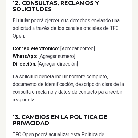
12. CONSULTAS, RECLAMOS Y
SOLICITUDES
El titular podrá ejercer sus derechos enviando una
solicitud a través de los canales oficiales de TFC
Open:
Correo electrónico:
[Agregar correo]
WhatsApp:
[Agregar número]
Dirección:
[Agregar dirección]
La solicitud deberá incluir nombre completo,
documento de identificación, descripción clara de la
consulta o reclamo y datos de contacto para recibir
respuesta.
13. CAMBIOS EN LA POLÍTICA DE
PRIVACIDAD
TFC Open podrá actualizar esta Política de