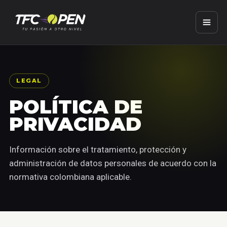
LEGAL
POLÍTICA DE
PRIVACIDAD
Información sobre el tratamiento, protección y
administración de datos personales de acuerdo con la
normativa colombiana aplicable.