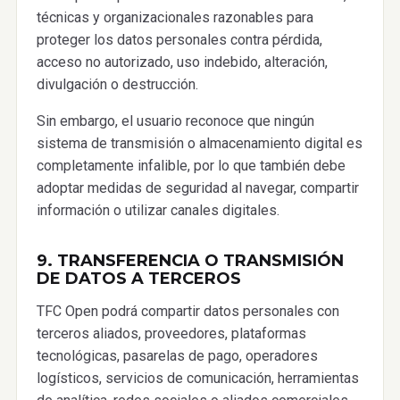
técnicas y organizacionales razonables para
proteger los datos personales contra pérdida,
acceso no autorizado, uso indebido, alteración,
divulgación o destrucción.
Sin embargo, el usuario reconoce que ningún
sistema de transmisión o almacenamiento digital es
completamente infalible, por lo que también debe
adoptar medidas de seguridad al navegar, compartir
información o utilizar canales digitales.
9. TRANSFERENCIA O TRANSMISIÓN
DE DATOS A TERCEROS
TFC Open podrá compartir datos personales con
terceros aliados, proveedores, plataformas
tecnológicas, pasarelas de pago, operadores
logísticos, servicios de comunicación, herramientas