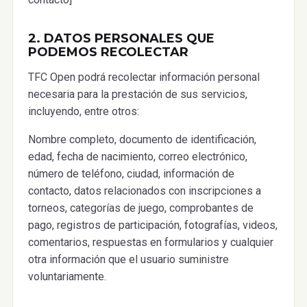
2. DATOS PERSONALES QUE
PODEMOS RECOLECTAR
TFC Open podrá recolectar información personal
necesaria para la prestación de sus servicios,
incluyendo, entre otros:
Nombre completo, documento de identificación,
edad, fecha de nacimiento, correo electrónico,
número de teléfono, ciudad, información de
contacto, datos relacionados con inscripciones a
torneos, categorías de juego, comprobantes de
pago, registros de participación, fotografías, videos,
comentarios, respuestas en formularios y cualquier
otra información que el usuario suministre
voluntariamente.