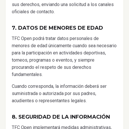
sus derechos, enviando una solicitud a los canales
oficiales de contacto.
7. DATOS DE MENORES DE EDAD
TFC Open podrá tratar datos personales de
menores de edad únicamente cuando sea necesario
para la participación en actividades deportivas,
torneos, programas o eventos, y siempre
procurando el respeto de sus derechos
fundamentales.
Cuando corresponda, la información deberá ser
suministrada o autorizada por sus padres,
acudientes o representantes legales.
8. SEGURIDAD DE LA INFORMACIÓN
TFC Open implementará medidas administrativas,