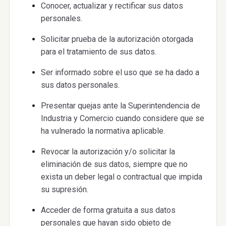
Conocer, actualizar y rectificar sus datos
personales.
Solicitar prueba de la autorización otorgada
para el tratamiento de sus datos.
Ser informado sobre el uso que se ha dado a
sus datos personales.
Presentar quejas ante la Superintendencia de
Industria y Comercio cuando considere que se
ha vulnerado la normativa aplicable.
Revocar la autorización y/o solicitar la
eliminación de sus datos, siempre que no
exista un deber legal o contractual que impida
su supresión.
Acceder de forma gratuita a sus datos
personales que hayan sido objeto de