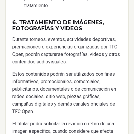
tratamiento.
6. TRATAMIENTO DE IMÁGENES,
FOTOGRAFÍAS Y VIDEOS
Durante torneos, eventos, actividades deportivas,
premiaciones o experiencias organizadas por TFC
Open, podrán capturarse fotografías, videos y otros
contenidos audiovisuales.
Estos contenidos podrán ser utilizados con fines
informativos, promocionales, comerciales,
publicitarios, documentales o de comunicación en
redes sociales, sitio web, piezas gráficas,
campañas digitales y demás canales oficiales de
TFC Open.
El titular podrá solicitar la revisión o retiro de una
imagen específica, cuando considere que afecta