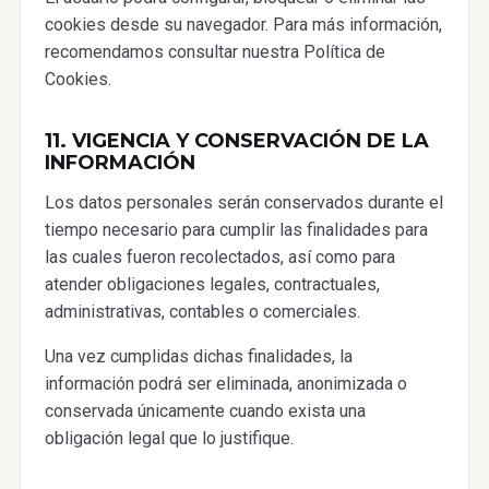
cookies desde su navegador. Para más información,
recomendamos consultar nuestra Política de
Cookies.
11. VIGENCIA Y CONSERVACIÓN DE LA
INFORMACIÓN
Los datos personales serán conservados durante el
tiempo necesario para cumplir las finalidades para
las cuales fueron recolectados, así como para
atender obligaciones legales, contractuales,
administrativas, contables o comerciales.
Una vez cumplidas dichas finalidades, la
información podrá ser eliminada, anonimizada o
conservada únicamente cuando exista una
obligación legal que lo justifique.