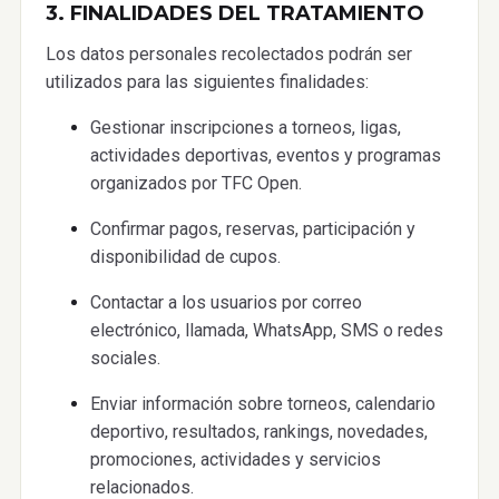
3. FINALIDADES DEL TRATAMIENTO
Los datos personales recolectados podrán ser
utilizados para las siguientes finalidades:
Gestionar inscripciones a torneos, ligas,
actividades deportivas, eventos y programas
organizados por TFC Open.
Confirmar pagos, reservas, participación y
disponibilidad de cupos.
Contactar a los usuarios por correo
electrónico, llamada, WhatsApp, SMS o redes
sociales.
Enviar información sobre torneos, calendario
deportivo, resultados, rankings, novedades,
promociones, actividades y servicios
relacionados.